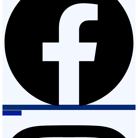
Instagram