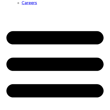
Careers