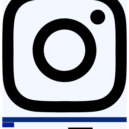
Tiktok