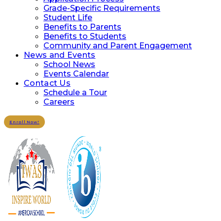
Grade-Specific Requirements
Student Life
Benefits to Parents
Benefits to Students
Community and Parent Engagement
News and Events
School News
Events Calendar
Contact Us
Schedule a Tour
Careers
Enroll Now!