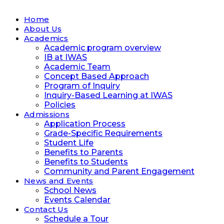
Home
About Us
Academics
Academic program overview
IB at IWAS
Academic Team
Concept Based Approach
Program of Inquiry
Inquiry-Based Learning at IWAS
Policies
Admissions
Application Process
Grade-Specific Requirements
Student Life
Benefits to Parents
Benefits to Students
Community and Parent Engagement
News and Events
School News
Events Calendar
Contact Us
Schedule a Tour