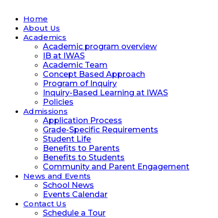
Home
About Us
Academics
Academic program overview
IB at IWAS
Academic Team
Concept Based Approach
Program of Inquiry
Inquiry-Based Learning at IWAS
Policies
Admissions
Application Process
Grade-Specific Requirements
Student Life
Benefits to Parents
Benefits to Students
Community and Parent Engagement
News and Events
School News
Events Calendar
Contact Us
Schedule a Tour