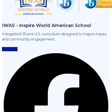
IWAS - Inspire World American School
Integrated IB and U.S. curriculum designed to inspire inquiry
and community engagement.
Facebook