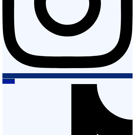
Tiktok