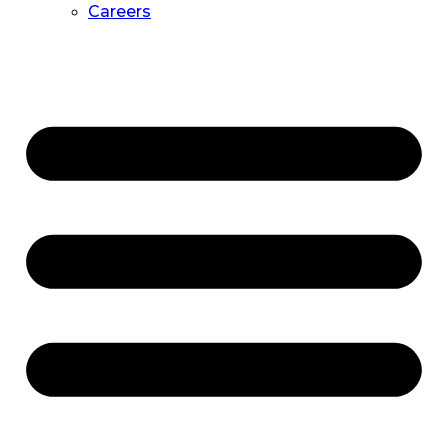
Careers