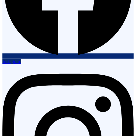
Instagram