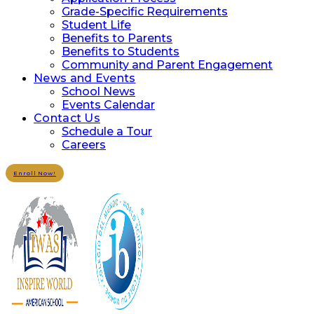
Grade-Specific Requirements
Student Life
Benefits to Parents
Benefits to Students
Community and Parent Engagement
News and Events
School News
Events Calendar
Contact Us
Schedule a Tour
Careers
Enroll Now!