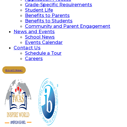
Grade-Specific Requirements
Student Life
Benefits to Parents
Benefits to Students
Community and Parent Engagement
News and Events
School News
Events Calendar
Contact Us
Schedule a Tour
Careers
Enroll Now!