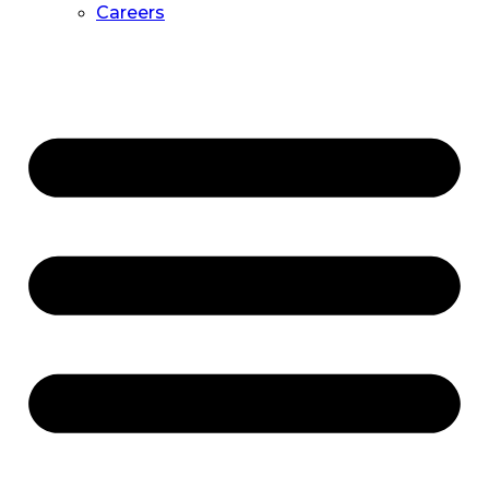
Careers