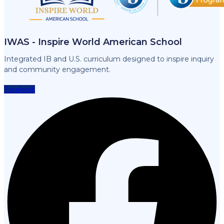
IWAS - Inspire World American School
Integrated IB and U.S. curriculum designed to inspire inquiry
and community engagement.
Facebook