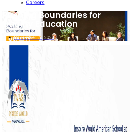
Careers
Pushing Boundaries for
Quality Education
November 20, 2024