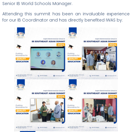
Senior IB World Schools Manager.
Attending this summit has been an invaluable experience
for our IB Coordinator and has directly benefited IWAS by: