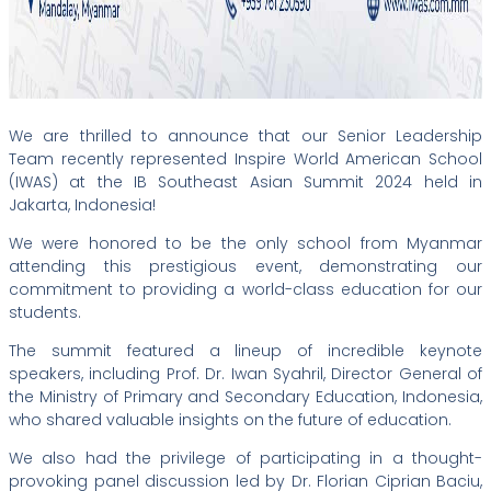
We are thrilled to announce that our Senior Leadership
Team recently represented Inspire World American School
(IWAS) at the IB Southeast Asian Summit 2024 held in
Jakarta, Indonesia!
We were honored to be the only school from Myanmar
attending this prestigious event, demonstrating our
commitment to providing a world-class education for our
students.
The
summit featured a lineup of incredible keynote
speakers, including Prof. Dr. Iwan Syahril, Director General of
the Ministry of Primary and Secondary Education, Indonesia,
who shared valuable insights on the future of education.
We also had the privilege of participating in a thought-
provoking panel discussion led by Dr. Florian Ciprian Baciu,