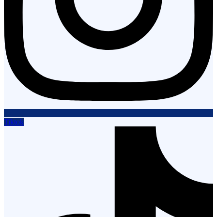
Tiktok