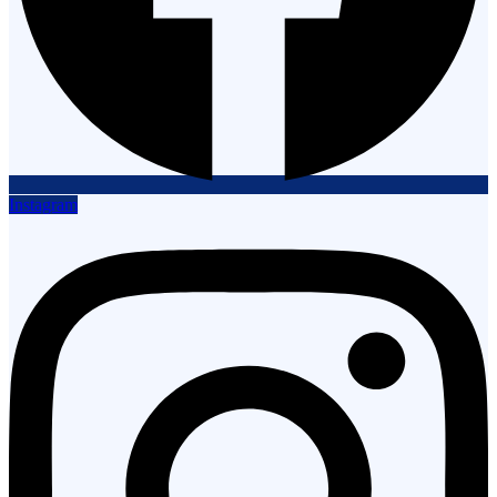
Instagram