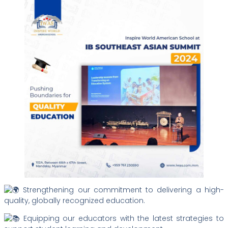
Strengthening our commitment to delivering a high-
quality, globally recognized education.
Equipping our educators with the latest strategies to