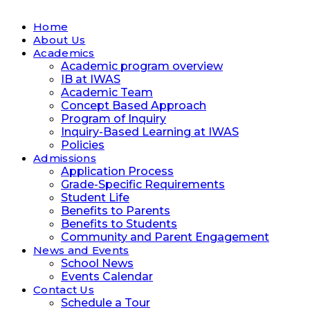
Home
About Us
Academics
Academic program overview
IB at IWAS
Academic Team
Concept Based Approach
Program of Inquiry
Inquiry-Based Learning at IWAS
Policies
Admissions
Application Process
Grade-Specific Requirements
Student Life
Benefits to Parents
Benefits to Students
Community and Parent Engagement
News and Events
School News
Events Calendar
Contact Us
Schedule a Tour