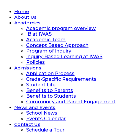
Home
About Us
Academics
Academic program overview
IB at IWAS
Academic Team
Concept Based Approach
Program of Inquiry
Inquiry-Based Learning at IWAS
Policies
Admissions
Application Process
Grade-Specific Requirements
Student Life
Benefits to Parents
Benefits to Students
Community and Parent Engagement
News and Events
School News
Events Calendar
Contact Us
Schedule a Tour