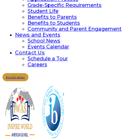
Grade-Specific Requirements
Student Life
Benefits to Parents
Benefits to Students
Community and Parent Engagement
News and Events
School News
Events Calendar
Contact Us
Schedule a Tour
Careers
Enroll Now!