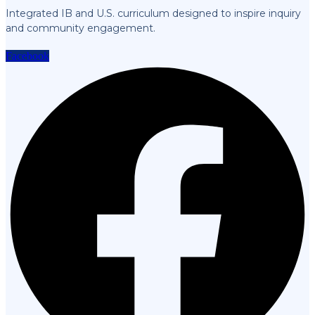
Integrated IB and U.S. curriculum designed to inspire inquiry
and community engagement.
Facebook