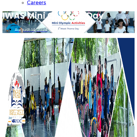
Careers
IWAS Mini Olympic Day
August 14, 2024