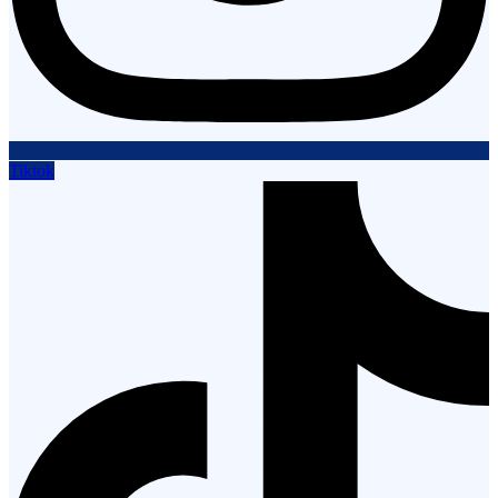
Tiktok