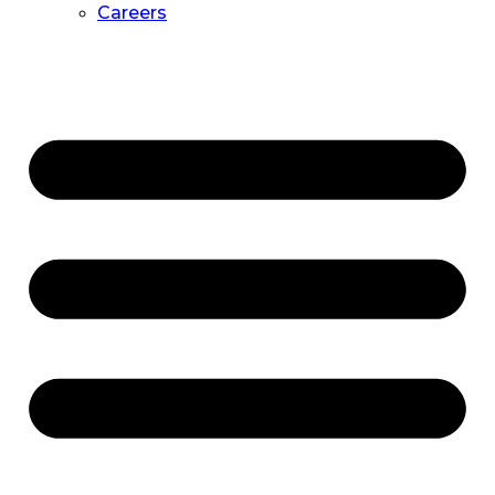
Careers