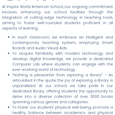
At Inspire World American School, our ongoing commitment
involves enhancing our school facilities through the
integration of cutting-edge technology in teaching tools,
aiming to foster well-rounded students proficient in all
aspects of learning.
In each classroom, we embrace an intelligent and
contemporary teaching system, employing Smart
Boards and Audio-Visual Aids.
To acquire familiarity with modern technology and
develop digital knowledge, we provide a dedicated
Computer Lab where students can engage with the
ever-evolving world of technology.
“Nothing is pleasanter than exploring a library” – As
articulated in the quote, the joy of exploring a library is
unparalleled. At our school, we take pride in our
dedicated library, offering students the opportunity to
delve into a diverse collection of over 3000 books
spanning various genres and categories.
To foster our students’ physical well-being, promote a
healthy balance between academics and physical