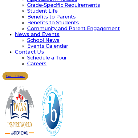
Grade-Specific Requirements
Student Life
Benefits to Parents
Benefits to Students
Community and Parent Engagement
News and Events
School News
Events Calendar
Contact Us
Schedule a Tour
Careers
Enroll Now!