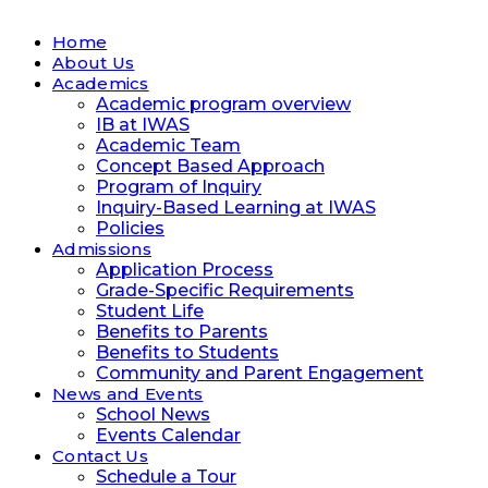
Home
About Us
Academics
Academic program overview
IB at IWAS
Academic Team
Concept Based Approach
Program of Inquiry
Inquiry-Based Learning at IWAS
Policies
Admissions
Application Process
Grade-Specific Requirements
Student Life
Benefits to Parents
Benefits to Students
Community and Parent Engagement
News and Events
School News
Events Calendar
Contact Us
Schedule a Tour