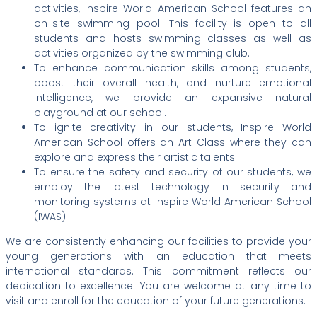
activities, Inspire World American School features an
on-site swimming pool. This facility is open to all
students and hosts swimming classes as well as
activities organized by the swimming club.
To enhance communication skills among students,
boost their overall health, and nurture emotional
intelligence, we provide an expansive natural
playground at our school.
To ignite creativity in our students, Inspire World
American School offers an Art Class where they can
explore and express their artistic talents.
To ensure the safety and security of our students, we
employ the latest technology in security and
monitoring systems at Inspire World American School
(IWAS).
We are consistently enhancing our facilities to provide your
young generations with an education that meets
international standards. This commitment reflects our
dedication to excellence. You are welcome at any time to
visit and enroll for the education of your future generations.