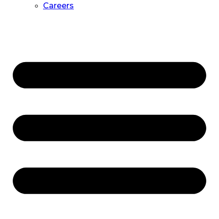
Careers