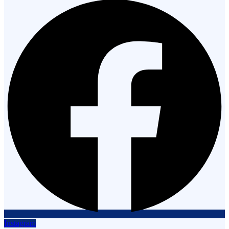
Instagram