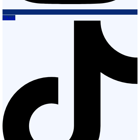
Tiktok