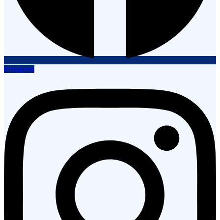
Instagram