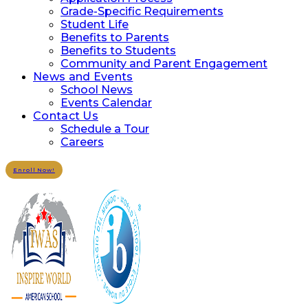
Grade-Specific Requirements
Student Life
Benefits to Parents
Benefits to Students
Community and Parent Engagement
News and Events
School News
Events Calendar
Contact Us
Schedule a Tour
Careers
Enroll Now!