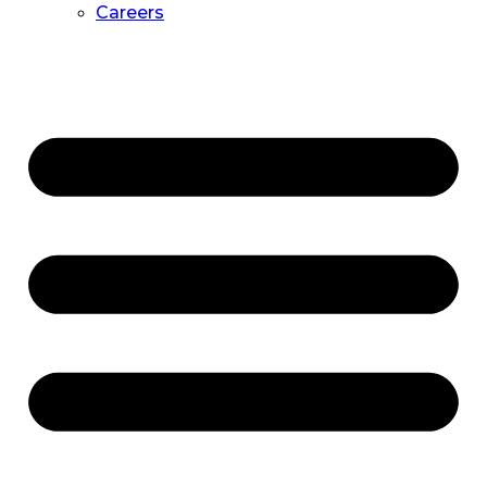
Careers