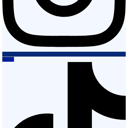
Tiktok