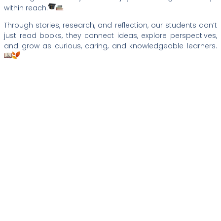
within reach.
Through stories, research, and reflection, our students don’t
just read books, they connect ideas, explore perspectives,
and grow as curious, caring, and knowledgeable learners.