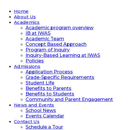
Home
About Us
Academics
Academic program overview
IB at IWAS
Academic Team
Concept Based Approach
Program of Inquiry
Inquiry-Based Learning at IWAS
Policies
Admissions
Application Process
Grade-Specific Requirements
Student Life
Benefits to Parents
Benefits to Students
Community and Parent Engagement
News and Events
School News
Events Calendar
Contact Us
Schedule a Tour