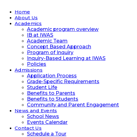
Home
About Us
Academics
Academic program overview
IB at IWAS
Academic Team
Concept Based Approach
Program of Inquiry
Inquiry-Based Learning at IWAS
Policies
Admissions
Application Process
Grade-Specific Requirements
Student Life
Benefits to Parents
Benefits to Students
Community and Parent Engagement
News and Events
School News
Events Calendar
Contact Us
Schedule a Tour