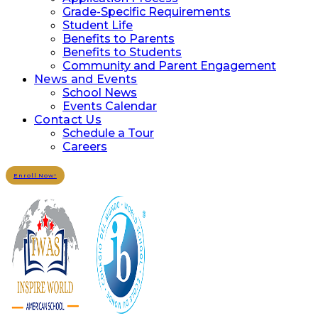
Grade-Specific Requirements
Student Life
Benefits to Parents
Benefits to Students
Community and Parent Engagement
News and Events
School News
Events Calendar
Contact Us
Schedule a Tour
Careers
Enroll Now!