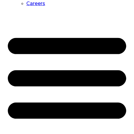
Careers