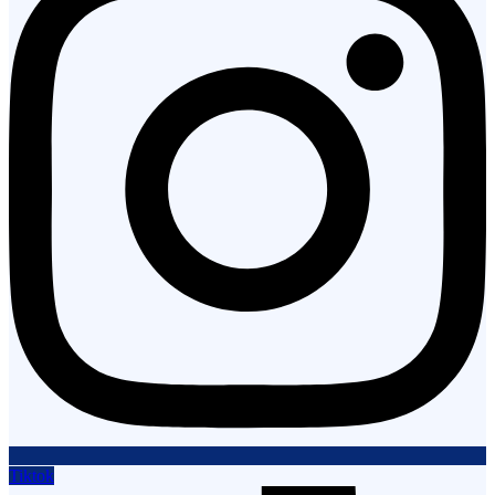
Tiktok