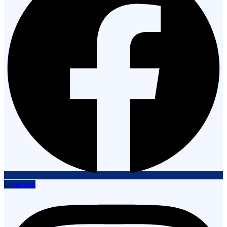
Instagram