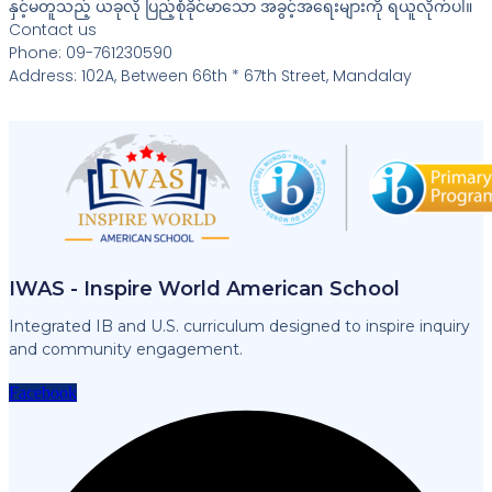
နှင့်မတူသည့် ယခုလို ပြည့်စုံခိုင်မာသော အခွင့်အရေးများကို ရယူလိုက်ပါ။
Contact us
Phone: 09-761230590
Address: 102A, Between 66th * 67th Street, Mandalay
IWAS - Inspire World American School
Integrated IB and U.S. curriculum designed to inspire inquiry
and community engagement.
Facebook