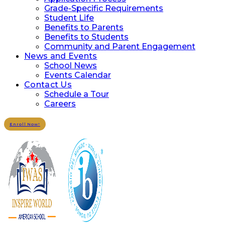
Grade-Specific Requirements
Student Life
Benefits to Parents
Benefits to Students
Community and Parent Engagement
News and Events
School News
Events Calendar
Contact Us
Schedule a Tour
Careers
Enroll Now!