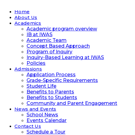
Home
About Us
Academics
Academic program overview
IB at IWAS
Academic Team
Concept Based Approach
Program of Inquiry
Inquiry-Based Learning at IWAS
Policies
Admissions
Application Process
Grade-Specific Requirements
Student Life
Benefits to Parents
Benefits to Students
Community and Parent Engagement
News and Events
School News
Events Calendar
Contact Us
Schedule a Tour