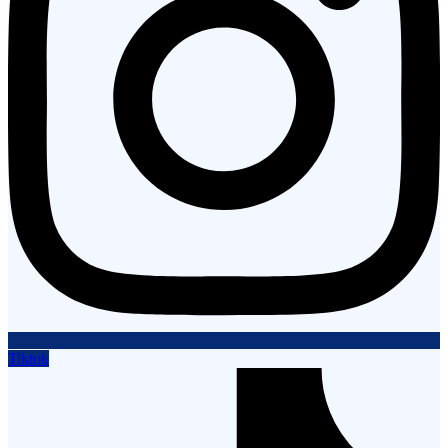
Tiktok