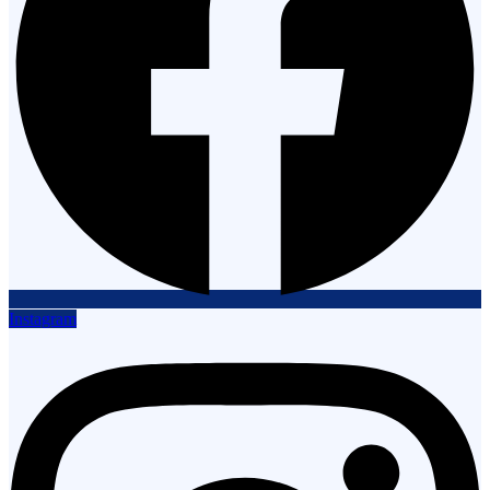
Instagram