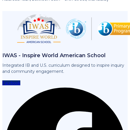
IWAS - Inspire World American School
Integrated IB and U.S. curriculum designed to inspire inquiry
and community engagement.
Facebook