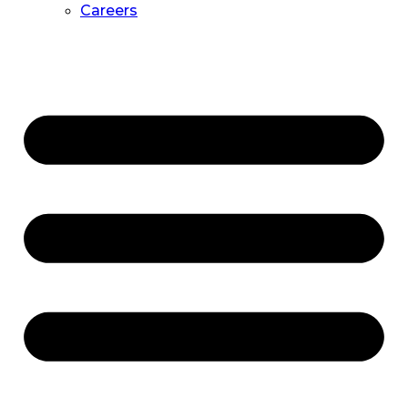
Careers