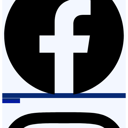
Instagram