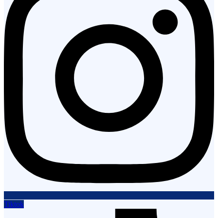
Tiktok