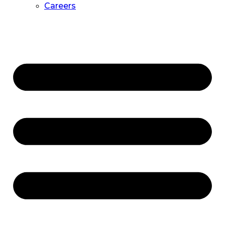
Careers