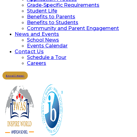
Grade-Specific Requirements
Student Life
Benefits to Parents
Benefits to Students
Community and Parent Engagement
News and Events
School News
Events Calendar
Contact Us
Schedule a Tour
Careers
Enroll Now!