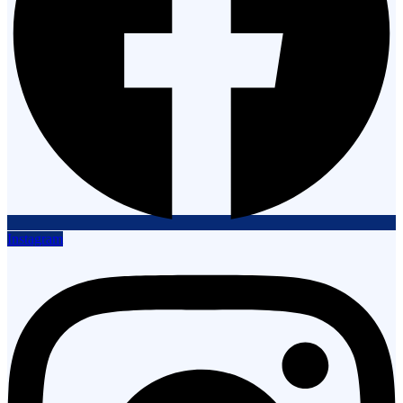
Instagram