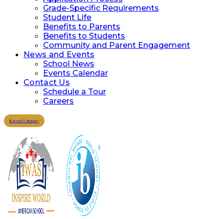
Grade-Specific Requirements
Student Life
Benefits to Parents
Benefits to Students
Community and Parent Engagement
News and Events
School News
Events Calendar
Contact Us
Schedule a Tour
Careers
Enroll Now!