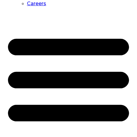
Careers