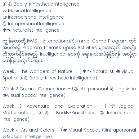
🤸 💪 Bodily-Kinesthetic Intelligence
🎶 Musical Intelligence
🤝 Interpersonal Intelligence
🪞 Intrapersonal Intelligence
🌳🐾 Naturalist Intelligence
ကျွန်တော်တို့ IWAS – International Summer Camp Program တွင်
အပတ်စဥ် Program Themes များနှင့် Activities များအလိုက် အစပျိုး
တိုးတက်နိုင်စေမည့် Intelligence များကို ရွေးချယ်အပ်နှံနိုင်ရန် အလို့ငှာ
ဖော်ပြပေးလိုက်ပါရစေ။
Week 1 The Wonders of Nature – (🌳🐾Naturalist, 👁️Visual-
Spatial, 🤸💪 Bodily-Kinesthetic Intelligence)
Week 2 Cultural Connections – (🤝Interpersonal, 🎤 Linguistic,
👁️Visual-Spatial Intelligence)
Week 3 Adventure and Exploration – (💡Logical-
Mathematical, 🤸💪 Bodily-Kinesthetic, 🤝Interpersonal
Intelligence)
Week 4 Art and Colors – (👁️Visual-Spatial, 🪞Intrapersonal,
🎶Musical Intelligence)