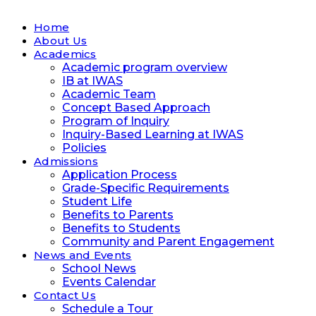
Home
About Us
Academics
Academic program overview
IB at IWAS
Academic Team
Concept Based Approach
Program of Inquiry
Inquiry-Based Learning at IWAS
Policies
Admissions
Application Process
Grade-Specific Requirements
Student Life
Benefits to Parents
Benefits to Students
Community and Parent Engagement
News and Events
School News
Events Calendar
Contact Us
Schedule a Tour