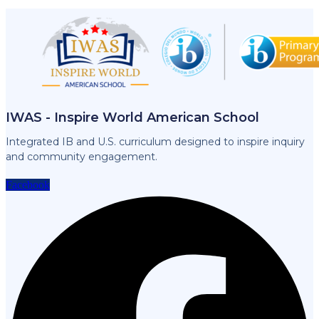
IWAS - Inspire World American School
Integrated IB and U.S. curriculum designed to inspire inquiry
and community engagement.
Facebook