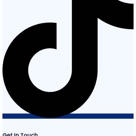
Get In Touch