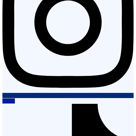
Tiktok